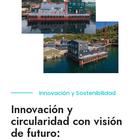
Innovación y Sostenibilidad
Innovación y
circularidad con visión
de futuro: