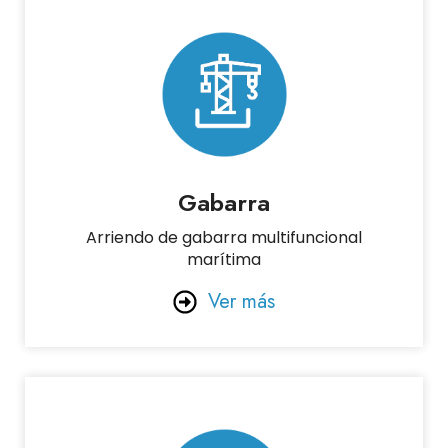
Gabarra
Arriendo de gabarra multifuncional
marítima
Ver más