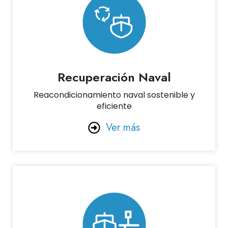
Recuperación Naval
Reacondicionamiento naval sostenible y
eficiente
Ver más