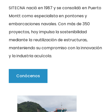
SITECNA nació en 1987 y se consolidó en Puerto
Montt como especialista en pontones y
embarcaciones navales. Con más de 350
proyectos, hoy impulsa la sostenibilidad
mediante la reutilización de estructuras,
manteniendo su compromiso con la innovación
y la industria acuícola.
Conócenos