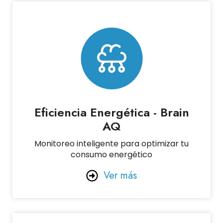
Eficiencia Energética - Brain
AQ
Monitoreo inteligente para optimizar tu
consumo energético
Ver más