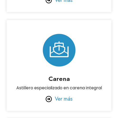
Ver más
Carena
Astillero especializado en carena integral
Ver más