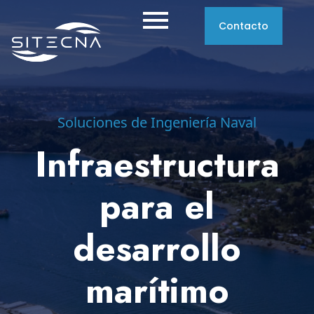
Contacto
Soluciones de Ingeniería Naval
Infraestructura
para el
desarrollo
marítimo