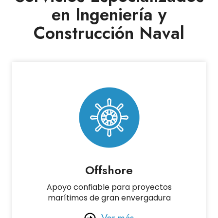
en Ingeniería y
Construcción Naval
Offshore
Apoyo confiable para proyectos
marítimos de gran envergadura