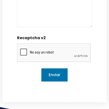
Recaptcha v2