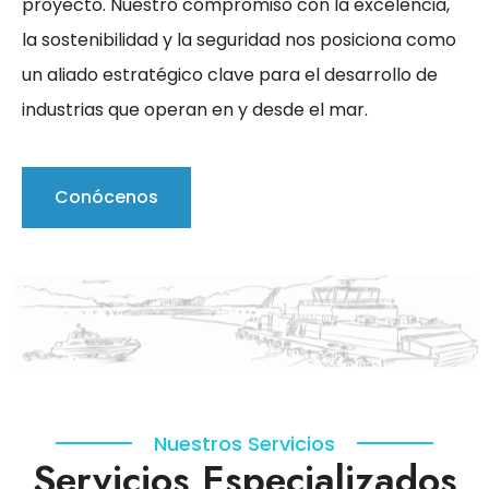
proyecto. Nuestro compromiso con la excelencia,
la sostenibilidad y la seguridad nos posiciona como
un aliado estratégico clave para el desarrollo de
industrias que operan en y desde el mar.
Conócenos
Nuestros Servicios
Servicios Especializados