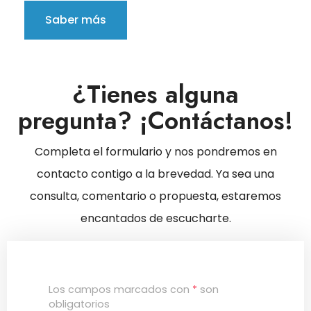
Saber más
¿Tienes alguna
pregunta? ¡Contáctanos!
Completa el formulario y nos pondremos en
contacto contigo a la brevedad. Ya sea una
consulta, comentario o propuesta, estaremos
encantados de escucharte.
Los campos marcados con
*
son
obligatorios