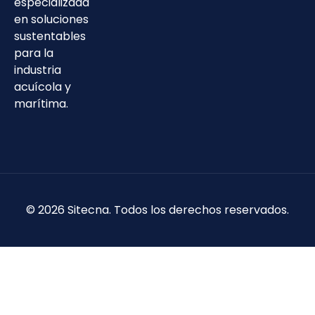
especializada
en soluciones
sustentables
para la
industria
acuícola y
marítima.
©
2026
Sitecna. Todos los derechos reservados.