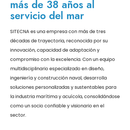
más de 38 años al
servicio del mar
SITECNA es una empresa con más de tres
décadas de trayectoria, reconocida por su
innovación, capacidad de adaptación y
compromiso con la excelencia. Con un equipo
multidisciplinario especializado en diseño,
ingeniería y construcción naval, desarrolla
soluciones personalizadas y sustentables para
la industria marítima y acuícola, consolidándose
como un socio confiable y visionario en el
sector.