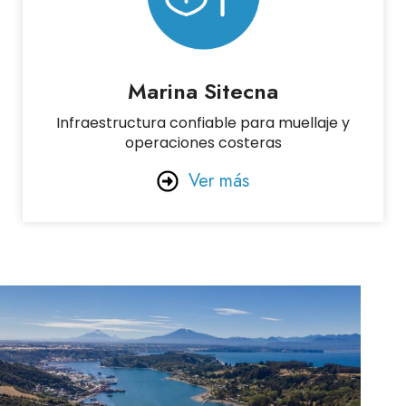
Marina Sitecna
Infraestructura confiable para muellaje y
operaciones costeras
Ver más