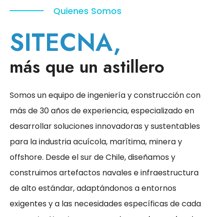
Quienes Somos
SITECNA,
más que un astillero
Somos un equipo de ingeniería y construcción con
más de 30 años de experiencia, especializado en
desarrollar soluciones innovadoras y sustentables
para la industria acuícola, marítima, minera y
offshore. Desde el sur de Chile, diseñamos y
construimos artefactos navales e infraestructura
de alto estándar, adaptándonos a entornos
exigentes y a las necesidades específicas de cada