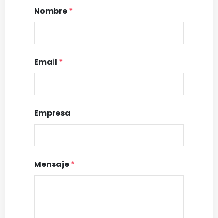
Nombre
*
Email
*
Empresa
Mensaje
*