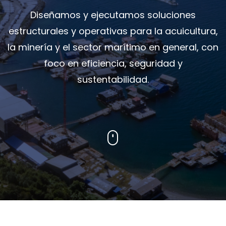
Diseñamos y ejecutamos soluciones
estructurales y operativas para la acuicultura,
la minería y el sector marítimo en general, con
foco en eficiencia, seguridad y
sustentabilidad.