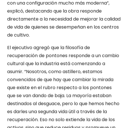
con una configuración mucho más moderna”,
explicó, destacando que la obra responde
directamente a la necesidad de mejorar la calidad
de vida de quienes se desempeñan en los centros
de cultivo.
El ejecutivo agregó que la filosofía de
recuperación de pontones responde a un cambio
cultural que la industria está comenzando a
asumir. “Nosotros, como astillero, estamos
convencidos de que hay que cambiar la mirada
que existe en el rubro respecto a los pontones
que se van dando de baja. La mayoría estaban
destinados al desguace, pero lo que hemos hecho
es darles una segunda vida útil a través de la
recuperación. Eso no solo extiende la vida de los
activos, sino que reduce residuos y promueve un