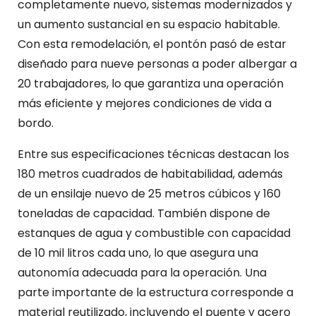
completamente nuevo, sistemas modernizados y
un aumento sustancial en su espacio habitable.
Con esta remodelación, el pontón pasó de estar
diseñado para nueve personas a poder albergar a
20 trabajadores, lo que garantiza una operación
más eficiente y mejores condiciones de vida a
bordo.
Entre sus especificaciones técnicas destacan los
180 metros cuadrados de habitabilidad, además
de un ensilaje nuevo de 25 metros cúbicos y 160
toneladas de capacidad. También dispone de
estanques de agua y combustible con capacidad
de 10 mil litros cada uno, lo que asegura una
autonomía adecuada para la operación. Una
parte importante de la estructura corresponde a
material reutilizado, incluyendo el puente y acero