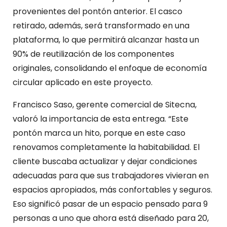
provenientes del pontón anterior. El casco
retirado, además, será transformado en una
plataforma, lo que permitirá alcanzar hasta un
90% de reutilización de los componentes
originales, consolidando el enfoque de economía
circular aplicado en este proyecto.
Francisco Saso, gerente comercial de Sitecna,
valoró la importancia de esta entrega. “Este
pontón marca un hito, porque en este caso
renovamos completamente la habitabilidad. El
cliente buscaba actualizar y dejar condiciones
adecuadas para que sus trabajadores vivieran en
espacios apropiados, más confortables y seguros.
Eso significó pasar de un espacio pensado para 9
personas a uno que ahora está diseñado para 20,