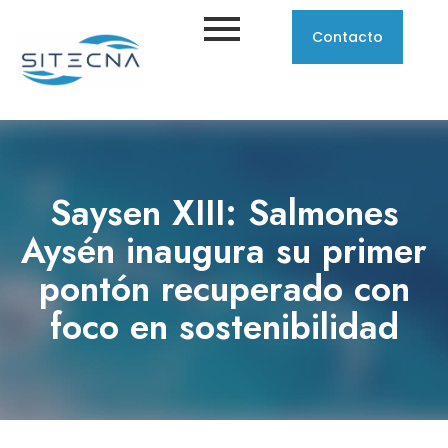
Contacto
Saysen XIII: Salmones
Aysén inaugura su primer
pontón recuperado con
foco en sostenibilidad