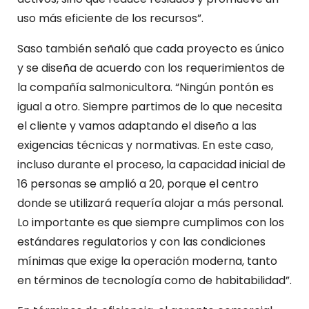
uso más eficiente de los recursos”.
Saso también señaló que cada proyecto es único
y se diseña de acuerdo con los requerimientos de
la compañía salmonicultora. “Ningún pontón es
igual a otro. Siempre partimos de lo que necesita
el cliente y vamos adaptando el diseño a las
exigencias técnicas y normativas. En este caso,
incluso durante el proceso, la capacidad inicial de
16 personas se amplió a 20, porque el centro
donde se utilizará requería alojar a más personal.
Lo importante es que siempre cumplimos con los
estándares regulatorios y con las condiciones
mínimas que exige la operación moderna, tanto
en términos de tecnología como de habitabilidad”.