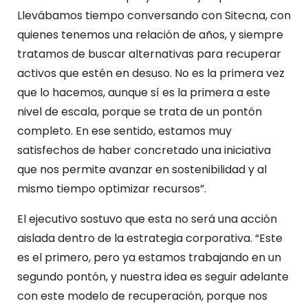
Llevábamos tiempo conversando con Sitecna, con
quienes tenemos una relación de años, y siempre
tratamos de buscar alternativas para recuperar
activos que estén en desuso. No es la primera vez
que lo hacemos, aunque sí es la primera a este
nivel de escala, porque se trata de un pontón
completo. En ese sentido, estamos muy
satisfechos de haber concretado una iniciativa
que nos permite avanzar en sostenibilidad y al
mismo tiempo optimizar recursos”.
El ejecutivo sostuvo que esta no será una acción
aislada dentro de la estrategia corporativa. “Este
es el primero, pero ya estamos trabajando en un
segundo pontón, y nuestra idea es seguir adelante
con este modelo de recuperación, porque nos