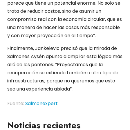
parece que tiene un potencial enorme. No solo se
trata de reducir costos, sino de asumir un
compromiso real con la economía circular, que es
una manera de hacer las cosas más responsable
y con mayor proyección en el tiempo”.
Finalmente, Jankelevic precisó que la mirada de
Salmones Aysén apunta a ampliar esta lógica más
allá de los pontones. “Proyectamos que la
recuperación se extienda también a otro tipo de
infraestructuras, porque no queremos que esto
sea una experiencia aislada”.
Fuente:
Salmonexpert
Noticias recientes