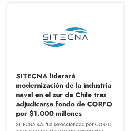
12
Ene
SITECNA liderará
modernización de la industria
naval en el sur de Chile tras
adjudicarse fondo de CORFO
por $1.000 millones
SITECNA S.A. fue seleccionada por CORFO