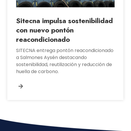
Sitecna impulsa sostenibilidad
con nuevo pontón
reacondicionado
SITECNA entrega pontón reacondicionado
a Salmones Aysén destacando
sostenibilidad, reutilización y reducción de
huella de carbono.