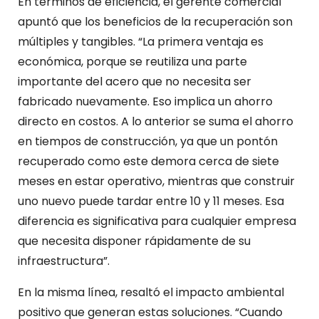
En términos de eficiencia, el gerente comercial
apuntó que los beneficios de la recuperación son
múltiples y tangibles. “La primera ventaja es
económica, porque se reutiliza una parte
importante del acero que no necesita ser
fabricado nuevamente. Eso implica un ahorro
directo en costos. A lo anterior se suma el ahorro
en tiempos de construcción, ya que un pontón
recuperado como este demora cerca de siete
meses en estar operativo, mientras que construir
uno nuevo puede tardar entre 10 y 11 meses. Esa
diferencia es significativa para cualquier empresa
que necesita disponer rápidamente de su
infraestructura”.
En la misma línea, resaltó el impacto ambiental
positivo que generan estas soluciones. “Cuando