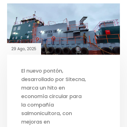
29 Ago, 2025
El nuevo pontón,
desarrollado por Sitecna,
marca un hito en
economía circular para
la compañía
salmonicultora, con
mejoras en