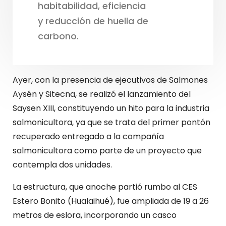
habitabilidad, eficiencia
y reducción de huella de
carbono.
Ayer, con la presencia de ejecutivos de Salmones
Aysén y Sitecna, se realizó el lanzamiento del
Saysen XIII, constituyendo un hito para la industria
salmonicultora, ya que se trata del primer pontón
recuperado entregado a la compañía
salmonicultora como parte de un proyecto que
contempla dos unidades.
La estructura, que anoche partió rumbo al CES
Estero Bonito (Hualaihué), fue ampliada de 19 a 26
metros de eslora, incorporando un casco