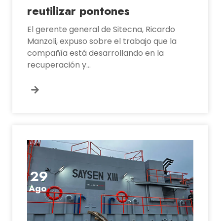
reutilizar pontones
El gerente general de Sitecna, Ricardo
Manzoli, expuso sobre el trabajo que la
compañía está desarrollando en la
recuperación y...
29
Ago