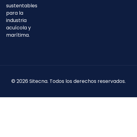
sustentables
para la
industria
acuícola y
marítima.
©
2026
Sitecna. Todos los derechos reservados.