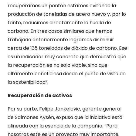
recuperamos un pontón estamos evitando la
producción de toneladas de acero nuevo y, por lo
tanto, reducimos directamente la huella de
carbono. En tres casos similares que hemos
trabajado anteriormente logramos disminuir
cerca de 135 toneladas de dióxido de carbono. Ese
es un indicador muy concreto que demuestra que
la recuperación es no solo viable, sino que
altamente beneficiosa desde el punto de vista de
la sostenibilidad”.
Recuperación de activos
Por su parte, Felipe Jankelevic, gerente general
de Salmones Aysén, expuso que la iniciativa está
alineada con la esencia de la compañía. “Para
nosotros este es un proyecto muy importante.