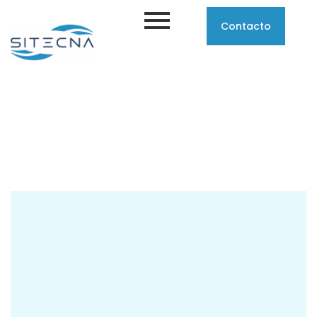
Contacto