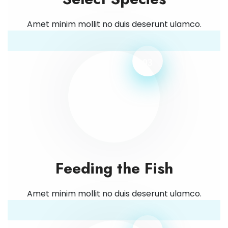
Amet minim mollit no duis deserunt ulamco.
03
Feeding the Fish
Amet minim mollit no duis deserunt ulamco.