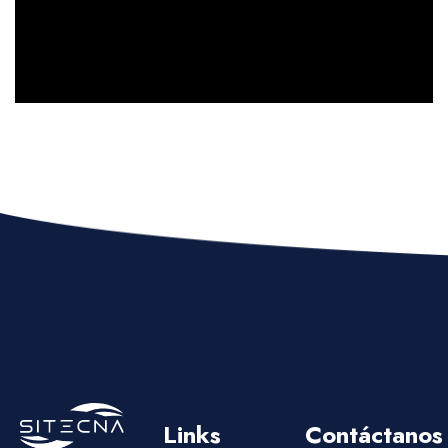
Links
Contáctanos