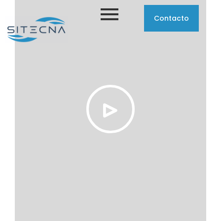
Contacto