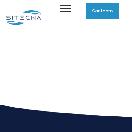
Contacto